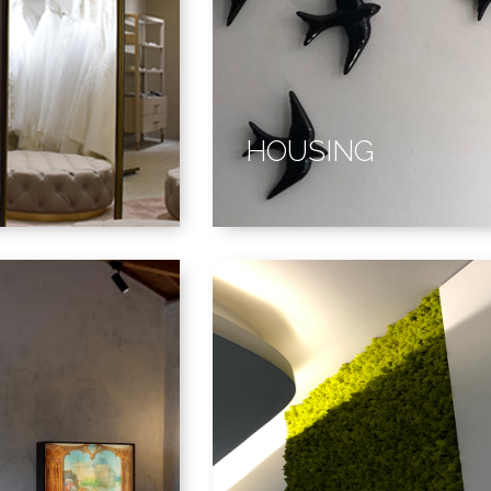
HOUSING