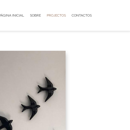
PÁGINA INICIAL
SOBRE
PROJECTOS
CONTACTOS