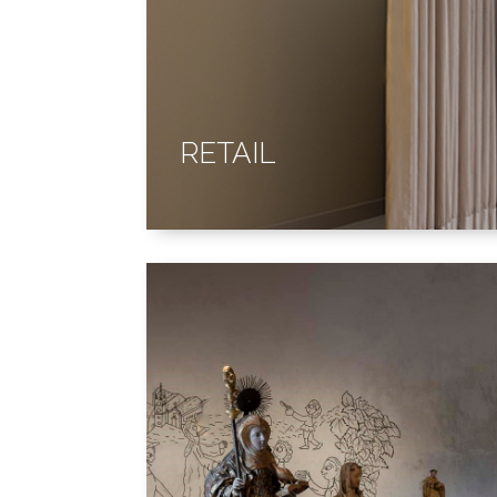
RETAIL