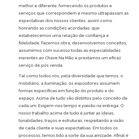
melhor e diferente, fornecendo os produtos e
serviços que correspondem e mesmo ultrapassam as
expectativas dos nossos clientes, assim como
honrando as condições acordadas, que
estabelecemos uma relação de confiança e
fidelidade. Fazemos obra, desenvolvemos conceitos,
assumimos com sucesso todas as especialidades
inerentes ao Chave Na Mão e prestamos um eficaz
serviço de pós venda.
Tal como todos nós, pela diversidade que temos, o
mobiliário, a iluminação, os expositores assumem
formas específicas em função do produto e do
espaço. Acima de tudo são distintos pelo conceito de
cada um. Exigem-nos tempo e paixão na entrega.
O
nosso trabalho acima de tudo é juntar as ideias,
tonalidades, traços e estruturas, respeitando a visão
de cada cliente e suas expectativas. Em todos os
processos, temos tido a sorte da sua amizade. Afinal é