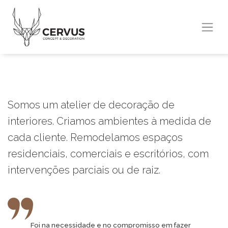
Somos um atelier de decoração de
interiores. Criamos ambientes à medida de
cada cliente. Remodelamos espaços
residenciais, comerciais e escritórios, com
intervenções parciais ou de raiz.
Foi na necessidade e no compromisso em fazer