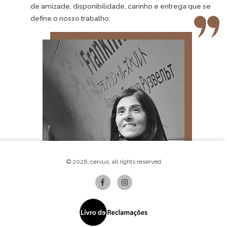
de amizade, disponibilidade, carinho e entrega que se
define o nosso trabalho.
© 2026, cervus. all rights reserved